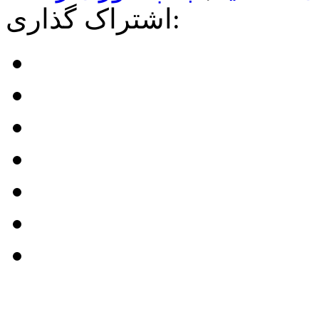
اشتراک گذاری: