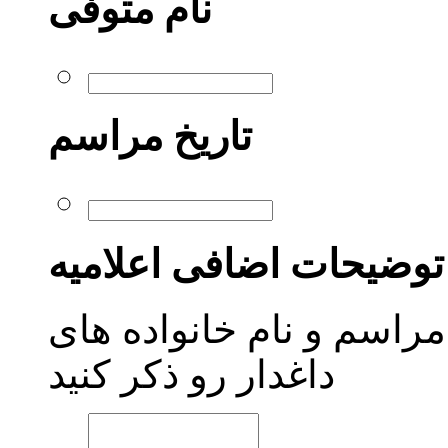
نام متوفی
تاریخ مراسم
توضیحات اضافی اعلامیه
اسم و نام خانواده های
داغدار رو ذکر کنید