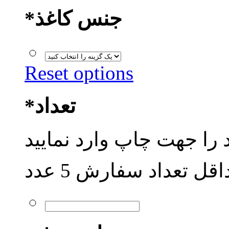
جنس کاغذ
*
Reset options
تعداد
*
قل تعداد سفارش 5 عدد