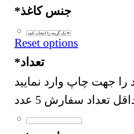
جنس کاغذ
*
Reset options
تعداد
*
قل تعداد سفارش 5 عدد