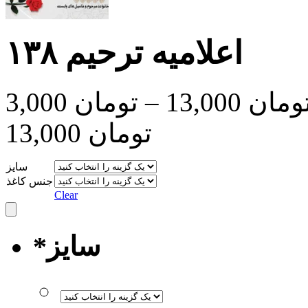
اعلامیه ترحیم ۱۳۸
ومان
13,000
–
تومان
3,000
تومان 13,000
سایز
جنس کاغذ
Clear
سایز
*