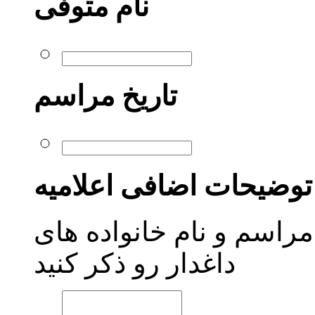
نام متوفی
تاریخ مراسم
توضیحات اضافی اعلامیه
اسم و نام خانواده های
داغدار رو ذکر کنید