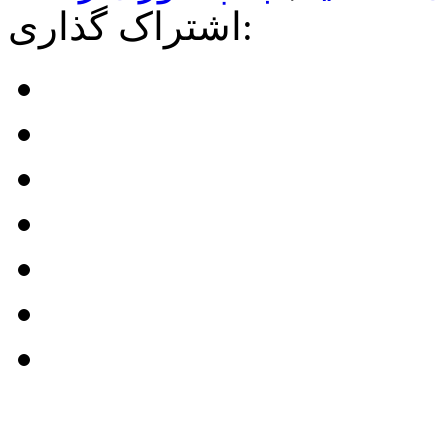
اشتراک گذاری: