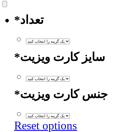
تعداد
*
سایز کارت ویزیت
*
جنس کارت ویزیت
*
Reset options