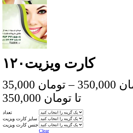
کارت ویزیت۱۲۰
ان
350,000
–
تومان
35,000
تا تومان 350,000
تعداد
سایز کارت ویزیت
جنس کارت ویزیت
Clear