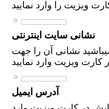
ت ویزیت را وارد نمایید
نشانی سایت اینترنتی
میباشید نشانی آن را جهت
 کارت ویزیت وارد نمایید
آدرس ایمیل
یش در کارت ویزیت وارد