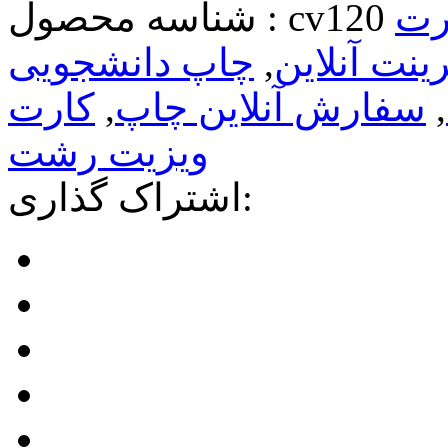
رت
cv120
شناسه محصول :
ینت آنلاین
,
چاپ دانشجویی
,
سفارش آنلاین چاپ
,
کارت
ویزیت رشت
اشتراک گذاری: