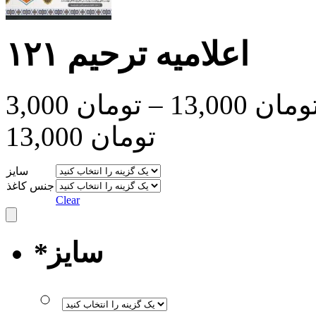
اعلامیه ترحیم ۱۲۱
ومان
13,000
–
تومان
3,000
تومان 13,000
سایز
جنس کاغذ
Clear
سایز
*