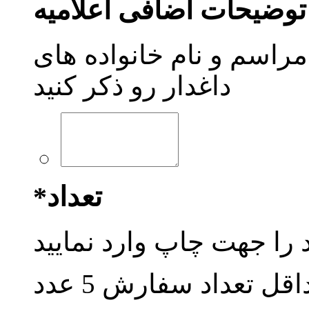
توضیحات اضافی اعلامیه
اسم و نام خانواده های
داغدار رو ذکر کنید
تعداد
*
قل تعداد سفارش 5 عدد