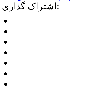
اشتراک گذاری: