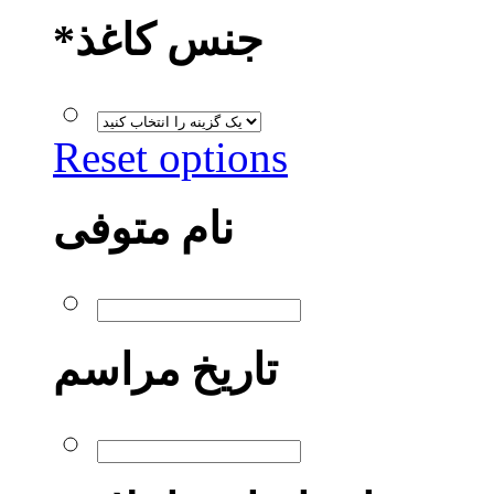
جنس کاغذ
*
Reset options
نام متوفی
تاریخ مراسم