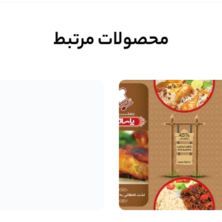
محصولات مرتبط