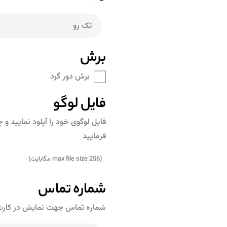
برش
برش دور گرد
فایل لوگو
فایل لوگوی خود را آپلود نمایید 
فرمایید
(max file size 256 مگابایت)
شماره تماس
شماره تماس جهت نمایش در کارت و