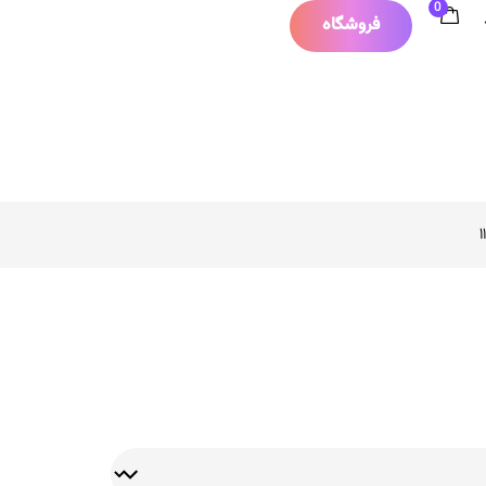
0
فروشگاه