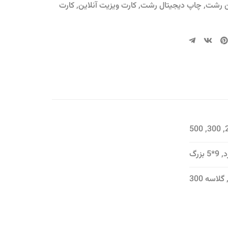
ن رشت
,
چاپ دیجیتال رشت
,
کارت ویزیت آنلاین
,
کارت