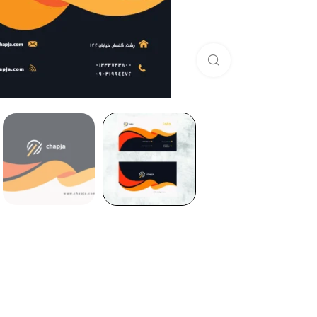
برای بزرگنمایی کلیک کنید