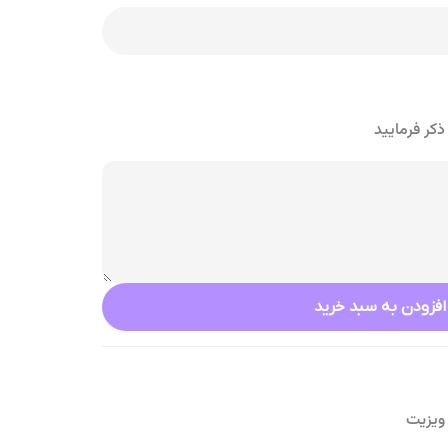
کر فرمایید
افزودن به سبد خرید
ویزیت