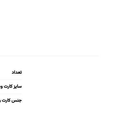
تعداد
سایز کارت و
جنس کارت و