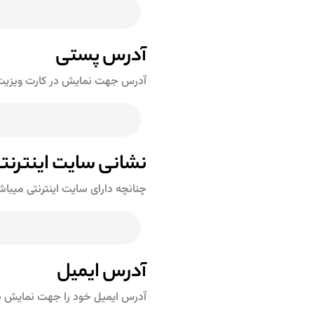
آدرس پستی
آدرس جهت نمایش در کارت ویزیت ر
نشانی سایت اینترنت
چنانچه دارای سایت اینترنتی میبا
آدرس ایمیل
آدرس ایمیل خود را جهت نمایش در 