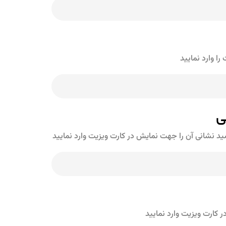
ا وارد نمایید
ی
شید نشانی آن را جهت نمایش در کارت ویزیت وارد نمایید
کارت ویزیت وارد نمایید