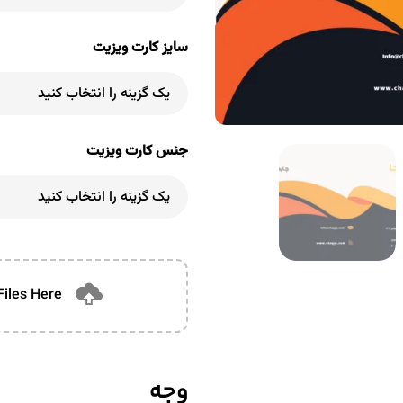
سایز کارت ویزیت
جنس کارت ویزیت
Files Here
وجه