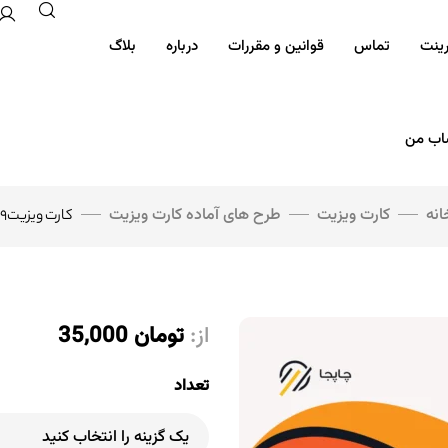
رینت
تماس
قوانین و مقررات
درباره
بلاگ
ب من
انه
کارت ویزیت
طرح های آماده کارت ویزیت
کارت ویزیت۱۱۹
از:
تومان
35,000
تعداد