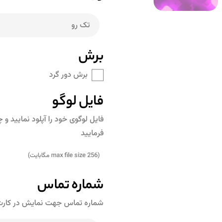
برش
برش دور گرد
فایل لوگو
فایل لوگوی خود را آپلود نمایید 
فرمایید
(max file size 256 مگابایت)
شماره تماس
شماره تماس جهت نمایش در کارت و