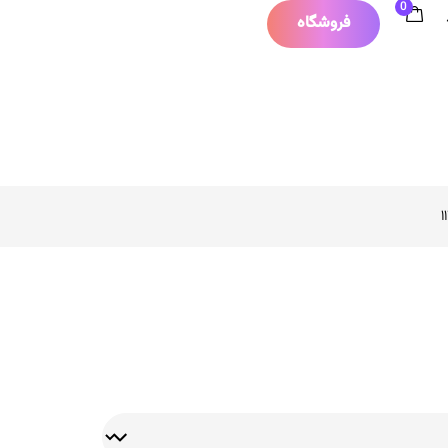
0
فروشگاه