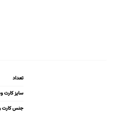
تعداد
سایز کارت و
جنس کارت و