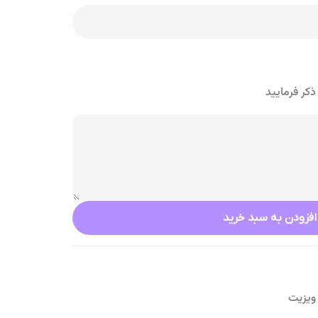
کر فرمایید
افزودن به سبد خرید
ویزیت