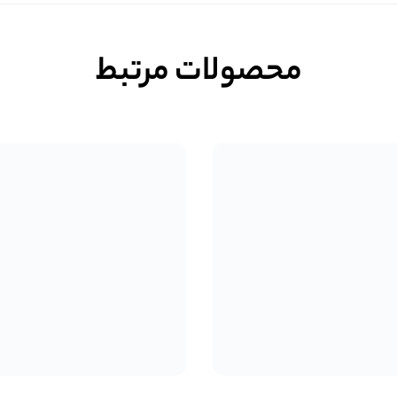
محصولات مرتبط