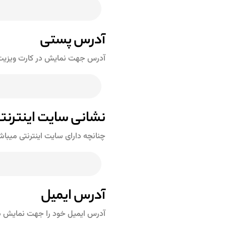
آدرس پستی
آدرس جهت نمایش در کارت ویزیت ر
نشانی سایت اینترنت
چنانچه دارای سایت اینترنتی میبا
آدرس ایمیل
آدرس ایمیل خود را جهت نمایش در 