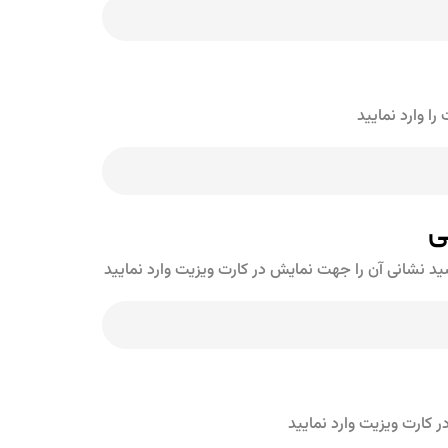
ا وارد نمایید
ی
شید نشانی آن را جهت نمایش در کارت ویزیت وارد نمایید
کارت ویزیت وارد نمایید