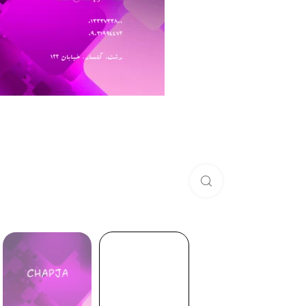
برای بزرگنمایی کلیک کنید