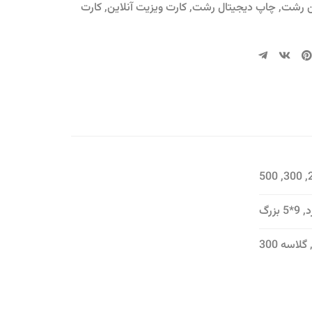
ن رشت
,
چاپ دیجیتال رشت
,
کارت ویزیت آنلاین
,
کارت