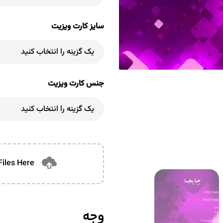
سایز کارت ویزیت
جنس کارت ویزیت
Files Here
وجه