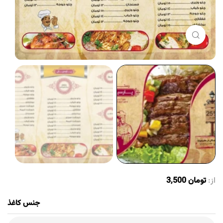
برای بزرگنمایی کلیک کنید
از:
تومان
3,500
جنس کاغذ