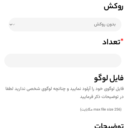
روکش
*
تعداد
فایل لوگو
فایل لوگوی خود را آپلود نمایید و چنانچه لوگوی شخصی ندارید لطفا
در توضیحات ذکر فرمایید
(max file size 256 مگابایت)
توضیحات