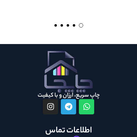
چاپ سریع، ارزان و با کیفیت
اطلاعات تماس