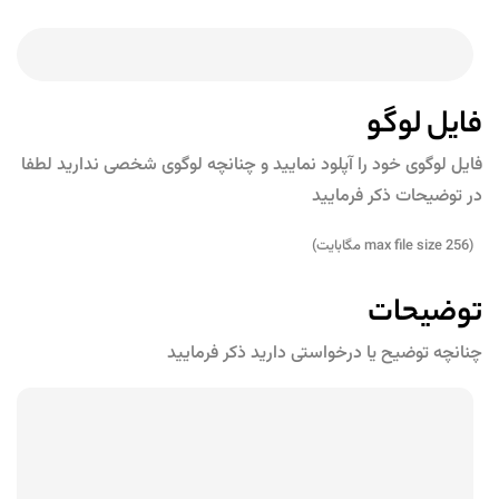
فایل لوگو
فایل لوگوی خود را آپلود نمایید و چنانچه لوگوی شخصی ندارید لطفا
در توضیحات ذکر فرمایید
(max file size 256 مگابایت)
توضیحات
چنانچه توضیح یا درخواستی دارید ذکر فرمایید