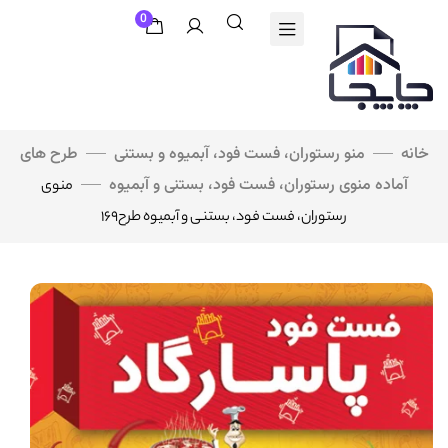
0
خانه
منو رستوران، فست فود، آبمیوه و بستنی
طرح های
آماده منوی رستوران، فست فود، بستنی و آبمیوه
منوی
رستوران، فست فود، بستنی و آبمیوه طرح۱۶۹