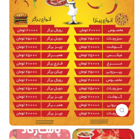
برای بزرگنمایی کلیک کنید