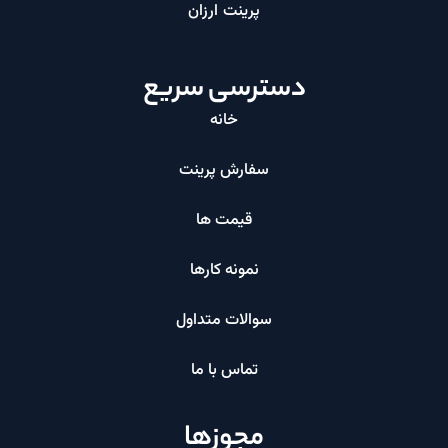
پرینت ارزان​
دسترسی سریع
خانه
سفارش پرینت
قیمت ها
نمونه کارها
سوالات متداول
تماس با ما
مجوزها