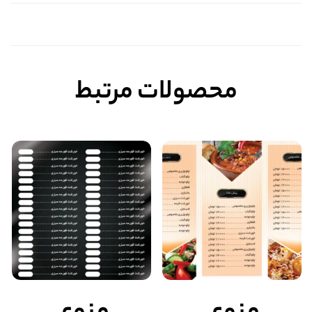
محصولات مرتبط