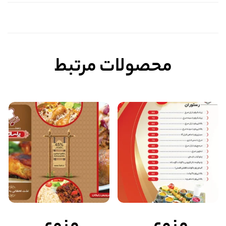
محصولات مرتبط