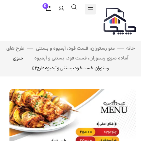
0
خانه
منو رستوران، فست فود، آبمیوه و بستنی
طرح های
آماده منوی رستوران، فست فود، بستنی و آبمیوه
منوی
رستوران، فست فود، بستنی و آبمیوه طرح۱۶۲