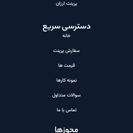
پرینت ارزان​
دسترسی سریع
خانه
سفارش پرینت
قیمت ها
نمونه کارها
سوالات متداول
تماس با ما
مجوزها