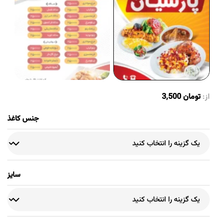
از:
تومان
3,500
جنس کاغذ
سایز