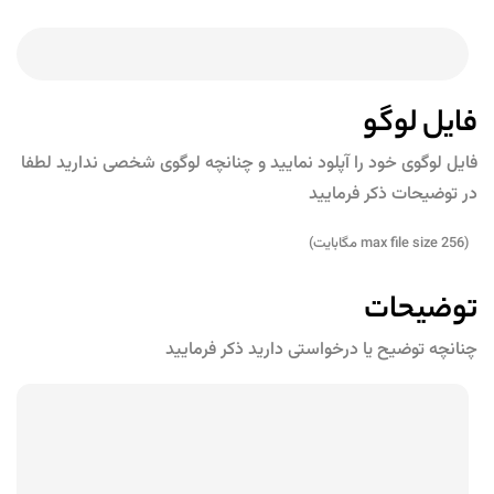
فایل لوگو
فایل لوگوی خود را آپلود نمایید و چنانچه لوگوی شخصی ندارید لطفا
در توضیحات ذکر فرمایید
(max file size 256 مگابایت)
توضیحات
چنانچه توضیح یا درخواستی دارید ذکر فرمایید