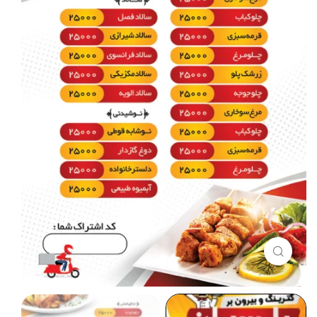
برای بزرگنمایی کلیک کنید