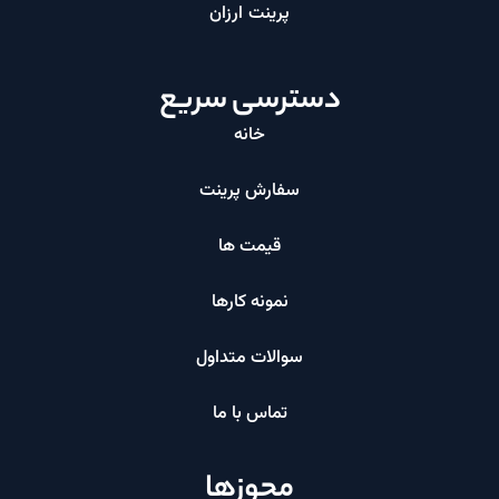
پرینت ارزان​
دسترسی سریع
خانه
سفارش پرینت
قیمت ها
نمونه کارها
سوالات متداول
تماس با ما
مجوزها