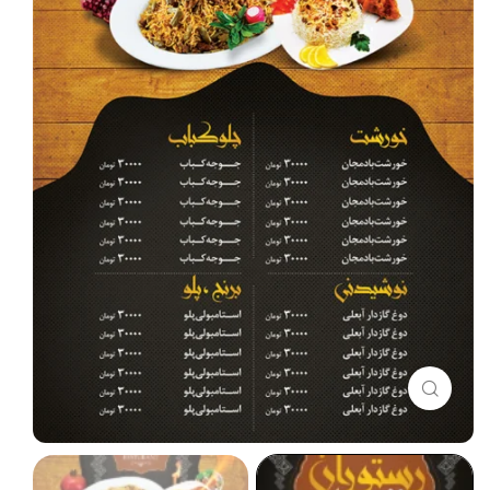
برای بزرگنمایی کلیک کنید