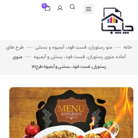
0
خانه
منو رستوران، فست فود، آبمیوه و بستنی
طرح های
آماده منوی رستوران، فست فود، بستنی و آبمیوه
منوی
رستوران، فست فود، بستنی و آبمیوه طرح۱۶۱