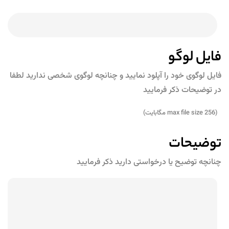
فایل لوگو
فایل لوگوی خود را آپلود نمایید و چنانچه لوگوی شخصی ندارید لطفا
در توضیحات ذکر فرمایید
(max file size 256 مگابایت)
توضیحات
چنانچه توضیح یا درخواستی دارید ذکر فرمایید