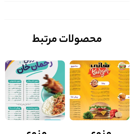
محصولات مرتبط