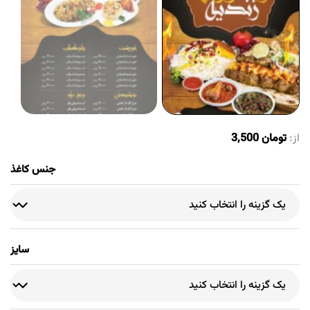
از:
تومان
3,500
جنس کاغذ
سایز