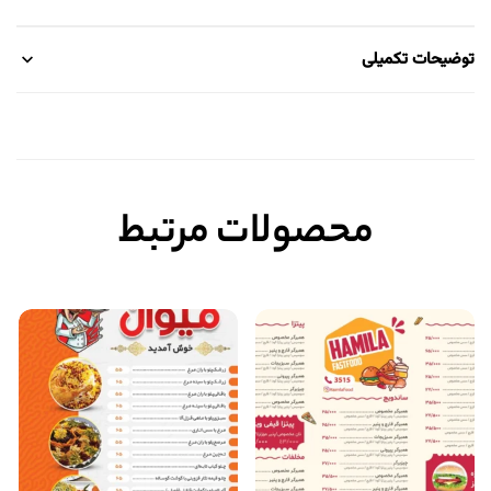
توضیحات تکمیلی
محصولات مرتبط