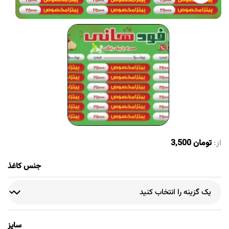
از:
تومان
3,500
جنس کاغذ
سایز