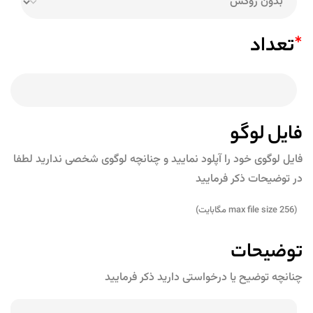
*
تعداد
فایل لوگو
فایل لوگوی خود را آپلود نمایید و چنانچه لوگوی شخصی ندارید لطفا
در توضیحات ذکر فرمایید
(max file size 256 مگابایت)
توضیحات
چنانچه توضیح یا درخواستی دارید ذکر فرمایید