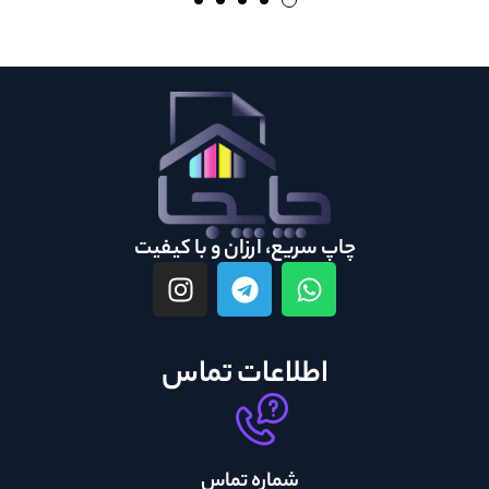
چاپ سریع، ارزان و با کیفیت
اطلاعات تماس
شماره تماس