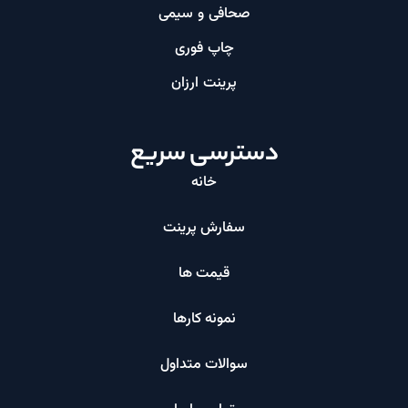
صحافی و سیمی
چاپ فوری
پرینت ارزان​
دسترسی سریع
خانه
سفارش پرینت
قیمت ها
نمونه کارها
سوالات متداول