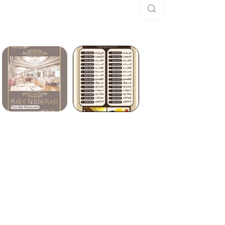
برای بزرگنمایی کلیک کنید