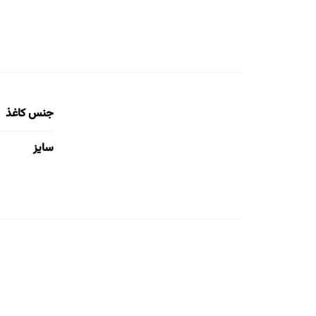
جنس کاغذ
سایز