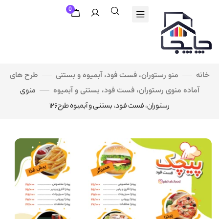
0
خانه
منو رستوران، فست فود، آبمیوه و بستنی
طرح های
آماده منوی رستوران، فست فود، بستنی و آبمیوه
منوی
رستوران، فست فود، بستنی و آبمیوه طرح۱۲۶