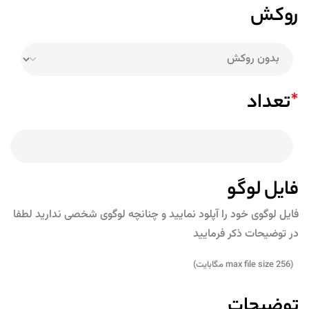
روکش
*
تعداد
فایل لوگو
فایل لوگوی خود را آپلود نمایید و چنانچه لوگوی شخصی ندارید لطفا
در توضیحات ذکر فرمایید
(max file size 256 مگابایت)
توضیحات