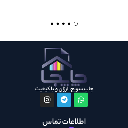
چاپ سریع، ارزان و با کیفیت
اطلاعات تماس