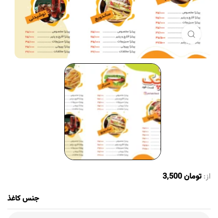
برای بزرگنمایی کلیک کنید
از:
تومان
3,500
جنس کاغذ