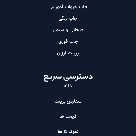
چاپ جزوات آموزشی
چاپ رنگی
صحافی و سیمی
چاپ فوری
پرینت ارزان​
دسترسی سریع
خانه
سفارش پرینت
قیمت ها
نمونه کارها