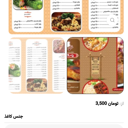
برای بزرگنمایی کلیک کنید
از:
تومان
3,500
جنس کاغذ