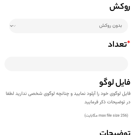
روکش
*
تعداد
فایل لوگو
فایل لوگوی خود را آپلود نمایید و چنانچه لوگوی شخصی ندارید لطفا
در توضیحات ذکر فرمایید
(max file size 256 مگابایت)
توضیحات