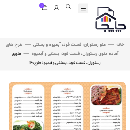
0
خانه
منو رستوران، فست فود، آبمیوه و بستنی
طرح های
آماده منوی رستوران، فست فود، بستنی و آبمیوه
منوی
رستوران، فست فود، بستنی و آبمیوه طرح۱۲۰