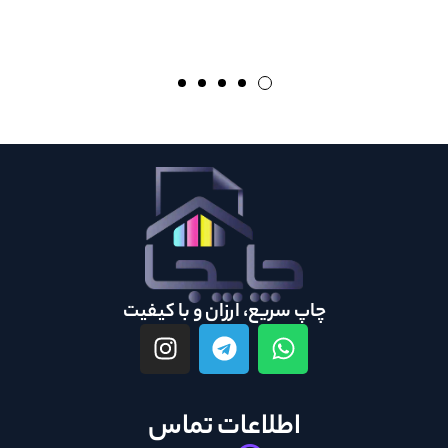
چاپ سریع، ارزان و با کیفیت
اطلاعات تماس