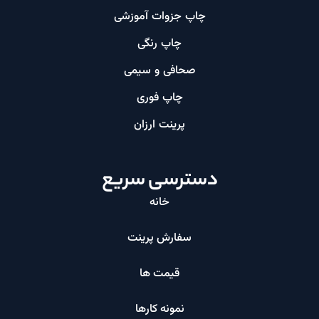
چاپ جزوات آموزشی
چاپ رنگی
صحافی و سیمی
چاپ فوری
پرینت ارزان​
دسترسی سریع
خانه
سفارش پرینت
قیمت ها
نمونه کارها