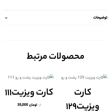
توضیحات
محصولات مرتبط
کارت
کارت ویزیت۱۱۱
ویزیت۱۲۹
از:
تومان
35,000