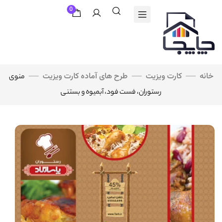
0
خانه
کارت ویزیت
طرح های آماده کارت ویزیت
منوی
رستوران، فست فود، آبمیوه و بستنی