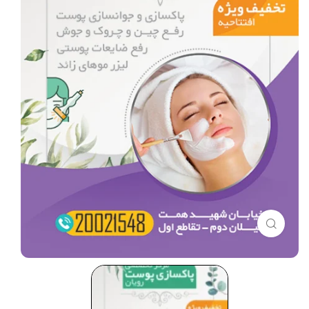
برای بزرگنمایی کلیک کنید