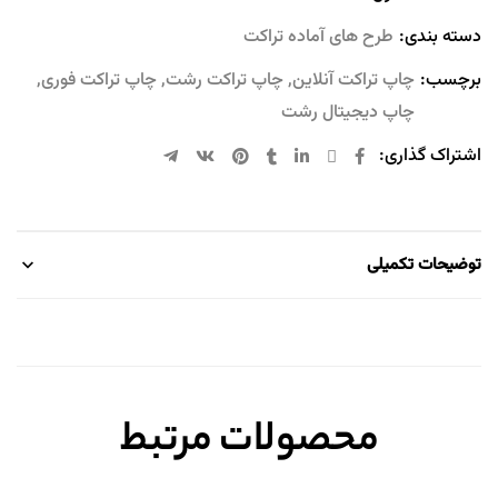
دسته بندی:
طرح های آماده تراکت
برچسب:
چاپ تراکت آنلاین
,
چاپ تراکت رشت
,
چاپ تراکت فوری
,
چاپ دیجیتال رشت
اشتراک گذاری:
توضیحات تکمیلی
محصولات مرتبط