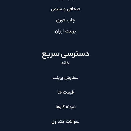
صحافی و سیمی
چاپ فوری
پرینت ارزان​
دسترسی سریع
خانه
سفارش پرینت
قیمت ها
نمونه کارها
سوالات متداول