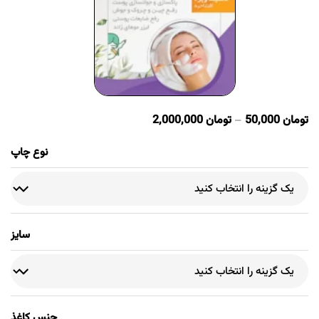
تومان
50,000
–
تومان
2,000,000
نوع چاپ
سایز
جنس کاغذ