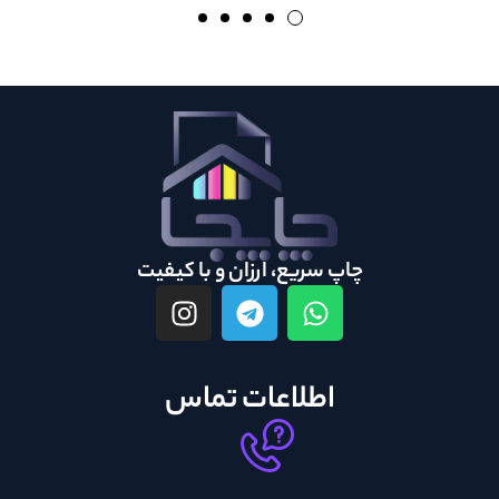
چاپ سریع، ارزان و با کیفیت
اطلاعات تماس