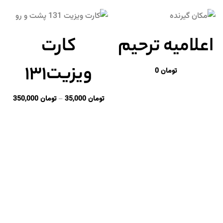
اعلامیه ترحیم
کارت
ویزیت۱۳۱
تومان
0
تومان
35,000
–
تومان
350,000