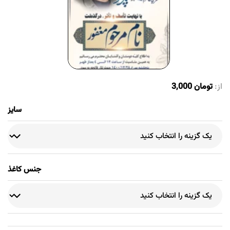
از:
تومان
3,000
سایز
جنس کاغذ