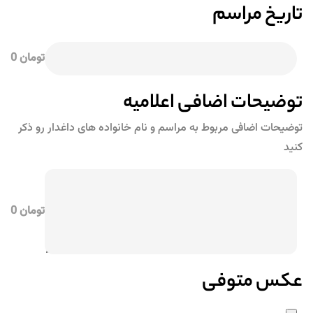
تاریخ مراسم
تومان 0
توضیحات اضافی اعلامیه
توضیحات اضافی مربوط به مراسم و نام خانواده های داغدار رو ذکر
کنید
تومان 0
عکس متوفی