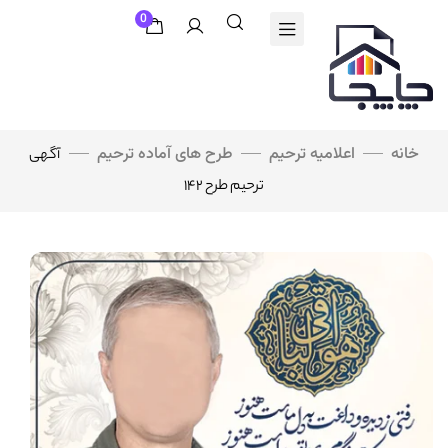
0
خانه
اعلامیه ترحیم
طرح های آماده ترحیم
آگهی
ترحیم طرح ۱۴۲