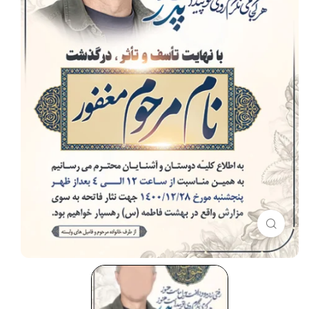
برای بزرگنمایی کلیک کنید