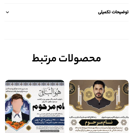
توضیحات تکمیلی
محصولات مرتبط