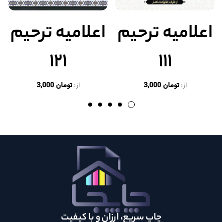
اعلامیه ترحیم
اعلامیه ترحیم
۱۲۱
۱۱۱
از:
تومان
3,000
از:
تومان
3,000
چاپ سریع، ارزان و با کیفیت