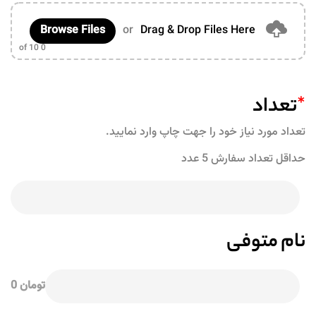
Browse Files
or
Drag & Drop Files Here
of 10
0
*
تعداد
تعداد مورد نیاز خود را جهت چاپ وارد نمایید.
حداقل تعداد سفارش 5 عدد
نام متوفی
تومان 0