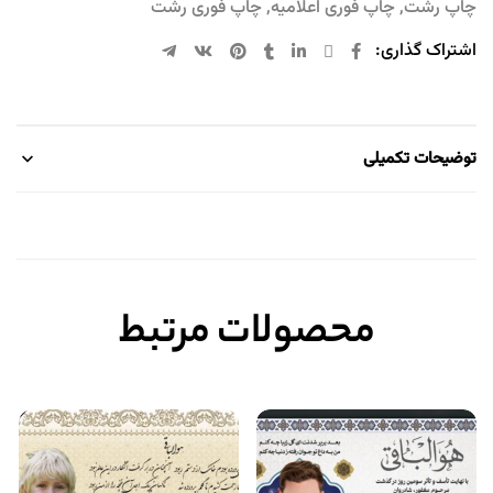
چاپ رشت
,
چاپ فوری اعلامیه
,
چاپ فوری رشت
اشتراک گذاری:
توضیحات تکمیلی
محصولات مرتبط