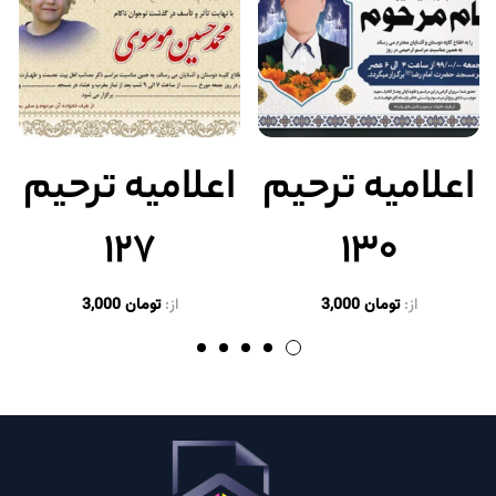
اعلامیه ترحیم
اعلامیه ترحیم
۱۲۷
۱۳۰
از:
تومان
3,000
از:
تومان
3,000