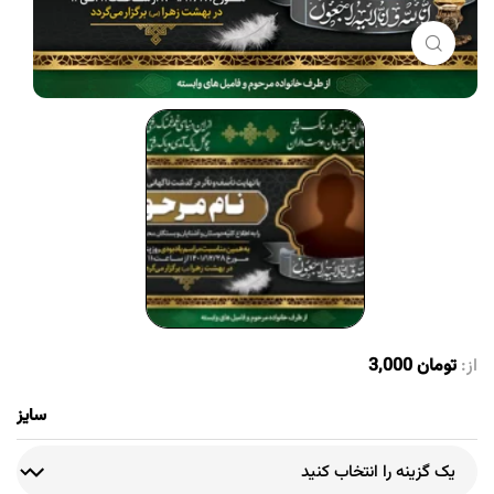
برای بزرگنمایی کلیک کنید
از:
تومان
3,000
سایز