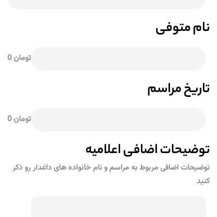
نام متوفی
تومان 0
تاریخ مراسم
تومان 0
توضیحات اضافی اعلامیه
توضیحات اضافی مربوط به مراسم و نام خانواده های داغدار رو ذکر
کنید