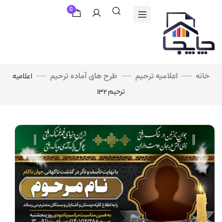
0
خانه
اعلامیه ترحیم
طرح های آماده ترحیم
اعلامیه
ترحیم ۱۳۲