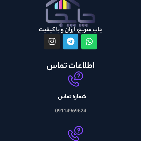
چاپ سریع، ارزان و با کیفیت
اطلاعات تماس
شماره تماس
09114969624