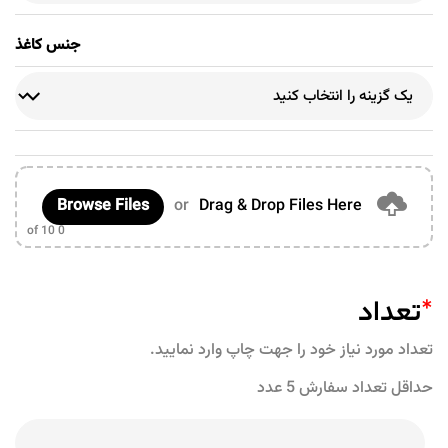
جنس کاغذ
Browse Files
or
Drag & Drop Files Here
of 10
0
*
تعداد
تعداد مورد نیاز خود را جهت چاپ وارد نمایید.
حداقل تعداد سفارش 5 عدد