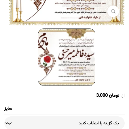
برای بزرگنمایی کلیک کنید
از:
تومان
3,000
سایز