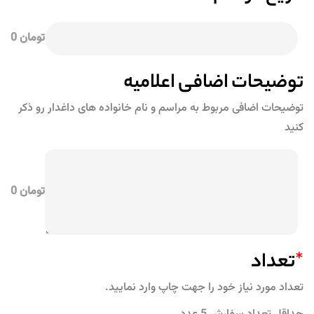
تومان 0
توضیحات اضافی اعلامیه
توضیحات اضافی مربوط به مراسم و نام خانواده های داغدار رو ذکر
کنید
تومان 0
*
تعداد
تعداد مورد نیاز خود را جهت چاپ وارد نمایید.