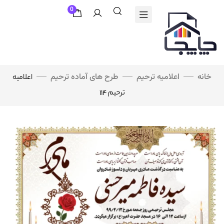
0
خانه
اعلامیه ترحیم
طرح های آماده ترحیم
اعلامیه
ترحیم ۱۱۴