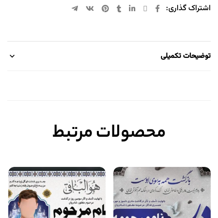
اشتراک گذاری:
توضیحات تکمیلی
محصولات مرتبط