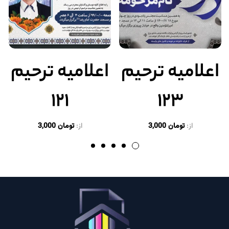
اعلامیه ترحیم
اعلامیه ترحیم
۱۲۱
۱۲۳
از:
تومان
3,000
از:
تومان
3,000