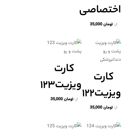
اختصاصی
از:
تومان
35,000
کارت
کارت
ویزیت۱۲۳
ویزیت۱۲۲
از:
تومان
35,000
از:
تومان
35,000