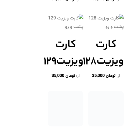
کارت
کارت
ویزیت۱۲۸
ویزیت۱۲۹
از:
تومان
35,000
از:
تومان
35,000
کارت