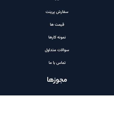
سفارش پرینت
قیمت ها
نمونه کارها
سوالات متداول
تماس با ما
مجوزها