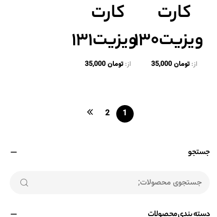
ویزیت۱۳۰
کارت
ویزیت۱۳۱
از:
تومان
35,000
از:
تومان
35,000
2
1
جستجو
دسته بندی محصولات