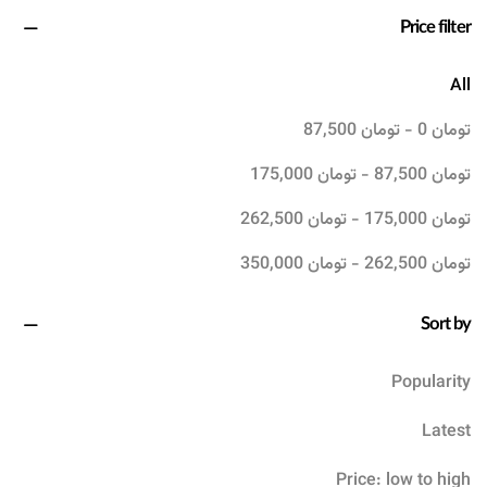
Price filter
All
تومان
0
-
تومان
87,500
تومان
87,500
-
تومان
175,000
تومان
175,000
-
تومان
262,500
تومان
262,500
-
تومان
350,000
Sort by
Popularity
Latest
Price: low to high