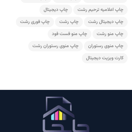
چاپ اعلامیه ترحیم رشت
چاپ دیجیتال
چاپ دیجیتال رشت
چاپ رشت
چاپ فوری رشت
چاپ منو رشت
چاپ منو فست فود
چاپ منوی رستوران
چاپ منوی رستوران رشت
کارت ویزیت دیجیتال