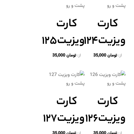
کارت
کارت
ویزیت۱۲۴
ویزیت۱۲۵
از:
تومان
35,000
از:
تومان
35,000
کارت
کارت
ویزیت۱۲۶
ویزیت۱۲۷
از:
تومان
35,000
از:
تومان
35,000