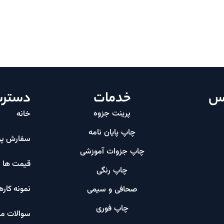
اس
خدمات
دسترس
پرینت جزوه
خانه
چاپ پایان نامه
سفارش پر
چاپ جزوات آموزشی
قیمت ها
چاپ رنگی
نمونه کاره
صحافی و سیمی
چاپ فوری
سوالات مت