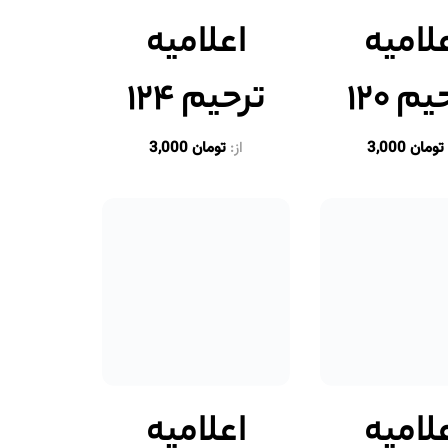
لامیه
اعلامیه
م ۱۲۰
ترحیم ۱۲۴
تومان
3,000
از:
تومان
3,000
لامیه
اعلامیه