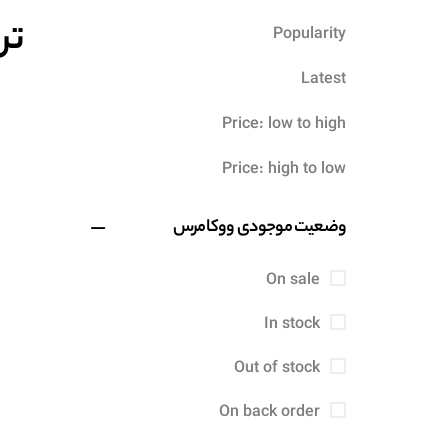
ترح
Popularity
Latest
ا
Price: low to high
Price: high to low
وضعیت موجودی ووکامرس
On sale
In stock
Out of stock
On back order