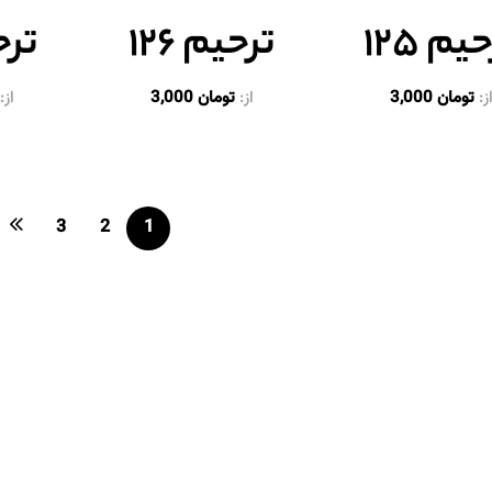
یم ۱۲۵
ترحیم ۱۲۶
ترحی
ز:
تومان
3,000
از:
تومان
3,000
از:
3
2
1