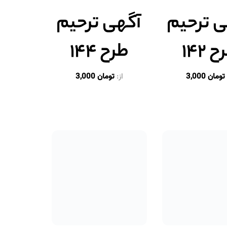
 ترحیم
آگهی ترحیم
 ۱۴۲
طرح ۱۴۴
تومان
3,000
از:
تومان
3,000