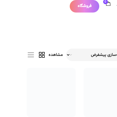
0
فروشگاه
مشاهده