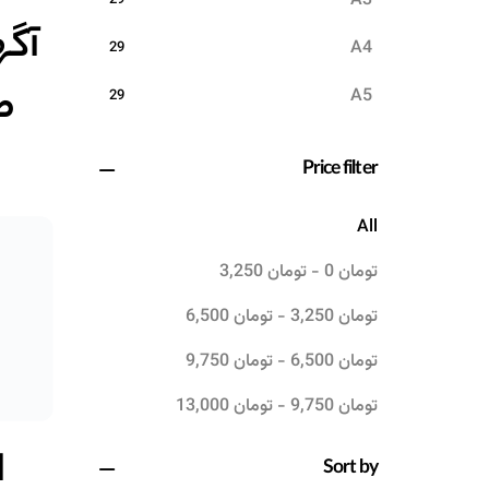
A3
29
آگه
A4
29
طر
A5
29
ا
Price filter
All
تومان
0
-
تومان
3,250
تومان
3,250
-
تومان
6,500
تومان
6,500
-
تومان
9,750
تومان
9,750
-
تومان
13,000
ا
Sort by