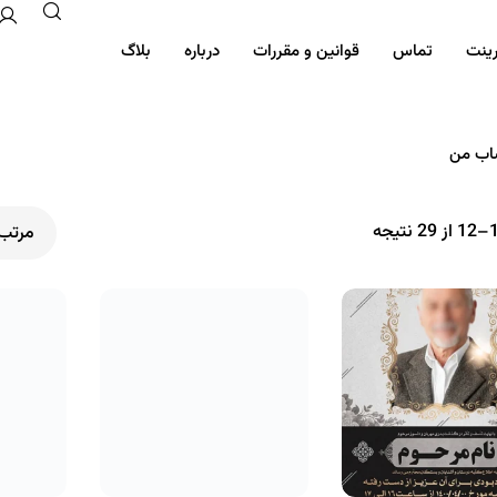
رینت
تماس
قوانین و مقررات
درباره
بلاگ
ب من