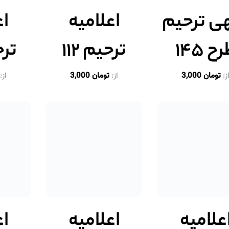
ی ترحیم
اعلامیه
اع
ح ۱۴۵
ترحیم ۱۱۲
ترحی
ز:
تومان
3,000
از:
تومان
3,000
از:
علامیه
اعلامیه
اع